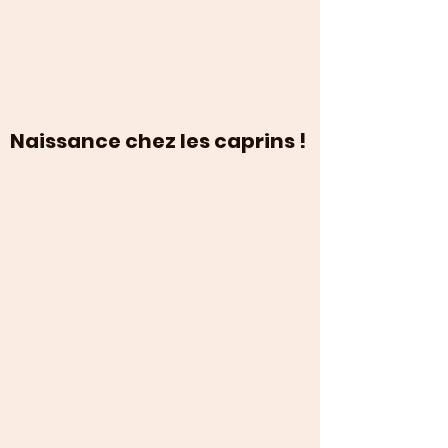
Naissance chez les caprins !