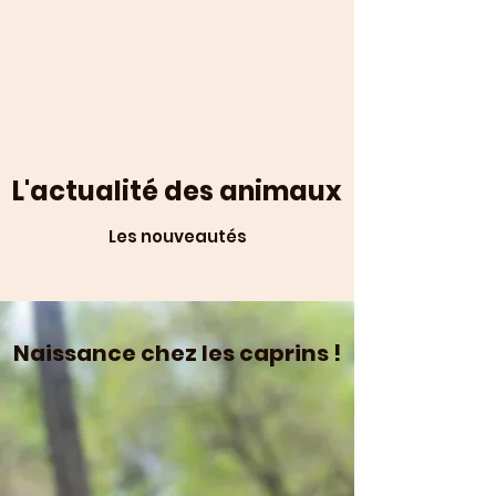
L'actualité des animaux
Les nouveautés
Naissance chez les caprins !